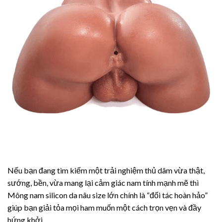
Nếu bạn đang tìm kiếm một trải nghiệm thủ dâm vừa thật,
sướng, bền, vừa mang lại cảm giác nam tính mạnh mẽ thì
Mông nam silicon da nâu size lớn chính là “đối tác hoàn hảo”
giúp bạn giải tỏa mọi ham muốn một cách trọn vẹn và đầy
hứng khởi