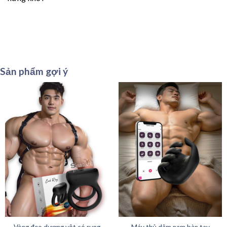
Sản phẩm gợi ý