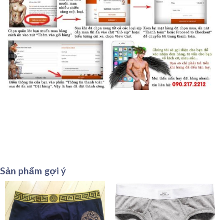
Sản phẩm gợi ý