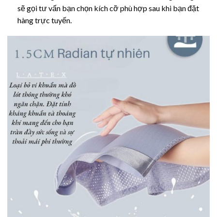
sẽ gọi tư vấn bạn chọn kích cỡ phù hợp sau khi bạn đặt
hàng trực tuyến.