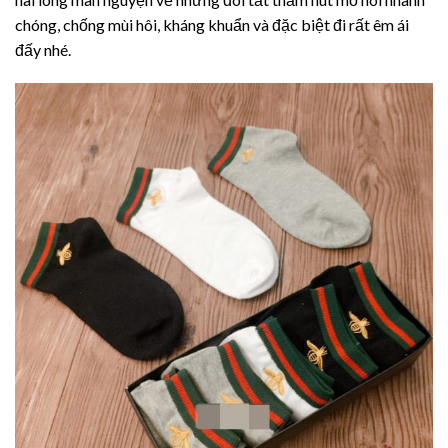
chóng, chống mùi hôi, kháng khuẩn và đặc biệt đi rất êm ái
đấy nhé.