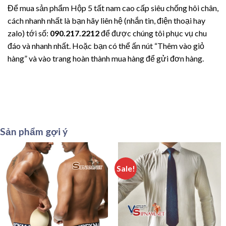
Để mua sản phẩm Hộp 5 tất nam cao cấp siêu chống hôi chân,
cách nhanh nhất là bạn hãy liên hệ (nhắn tin, điện thoại hay
zalo) tới số:
090.217.2212
để được chúng tôi phục vụ chu
đáo và nhanh nhất. Hoặc bạn có thể ấn nút “Thêm vào giỏ
hàng” và vào trang hoàn thành mua hàng để gửi đơn hàng.
Sản phẩm gợi ý
Sale!