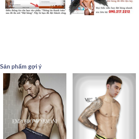
Sản phẩm gợi ý