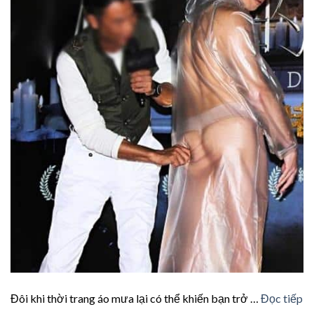
Đôi khi thời trang áo mưa lại có thể khiến bạn trở …
Đọc tiếp