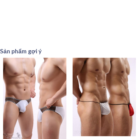
Sản phẩm gợi ý