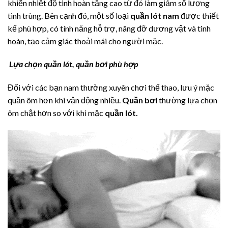
khiến nhiệt độ tinh hoàn tăng cao từ đó làm giảm số lượng
tinh trùng. Bên cạnh đó, một số loại
quần lót nam
được thiết
kế phù hợp, có tính năng hỗ trợ, nâng đỡ dương vật và tinh
hoàn, tạo cảm giác thoải mái cho người mặc.
Lựa chọn quần lót, quần bơi phù hợp
Đối với các bạn nam thường xuyên chơi thể thao, lưu ý mặc
quần ôm hơn khi vận động nhiều.
Quần bơi
thường lựa chọn
ôm chật hơn so với khi mặc
quần lót.