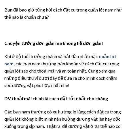
Bạn đã bao giờ từng hỏi cách đặt cu trong quần lót nam như
thế nào là chuẩn chưa?
Chuyện tưởng đơn giản mà không hề đơn giản!
Khi ở độ tuổi trưởng thành và bắt đầu phải mặc
quần lót
nam
,
các bạn nam thường băn khoăn về cách đặt cu trong
quần lót sao cho thoải mái và an toàn nhất. Cùng xem qua
những điều thú vị dưới đây để đưa ra cho mình cách chăm
sóc dương vật phù hợp nhất nhé!
DV thoải mái chính là cách đặt tốt nhất cho chàng
Các bạn nam thường có xu hướng lo lắng cách đặt cu trong
quần lót không biết mình nên hướng dương vật lên hay dốc
xuống trong sịp nam. Thật ra, để dương vật ở tư thế nào có