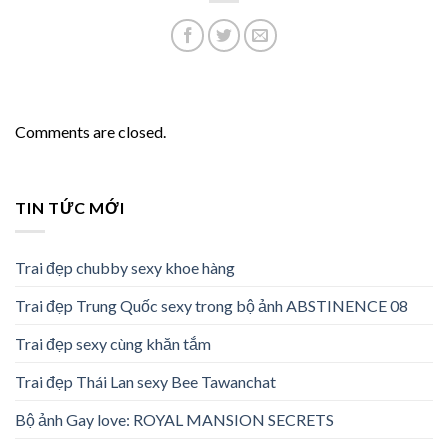
Comments are closed.
TIN TỨC MỚI
Trai đẹp chubby sexy khoe hàng
Trai đẹp Trung Quốc sexy trong bộ ảnh ABSTINENCE 08
Trai đẹp sexy cùng khăn tắm
Trai đẹp Thái Lan sexy Bee Tawanchat
Bộ ảnh Gay love: ROYAL MANSION SECRETS