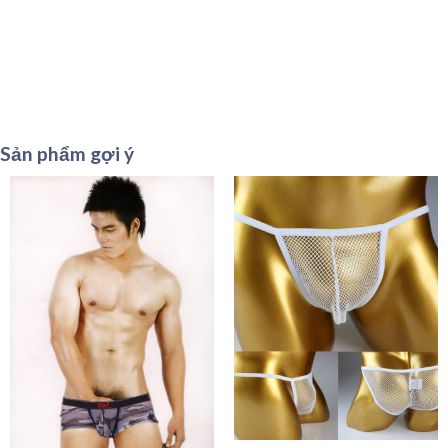
Sản phẩm gợi ý