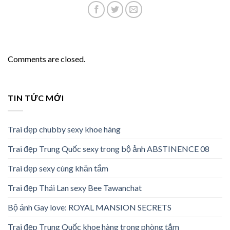
Comments are closed.
TIN TỨC MỚI
Trai đẹp chubby sexy khoe hàng
Trai đẹp Trung Quốc sexy trong bộ ảnh ABSTINENCE 08
Trai đẹp sexy cùng khăn tắm
Trai đẹp Thái Lan sexy Bee Tawanchat
Bộ ảnh Gay love: ROYAL MANSION SECRETS
Trai đẹp Trung Quốc khoe hàng trong phòng tắm