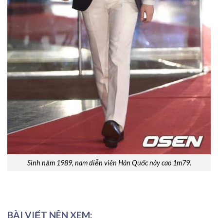
Sinh năm 1989, nam diễn viên Hàn Quốc này cao 1m79.
BÀI VIẾT NÊN XEM: