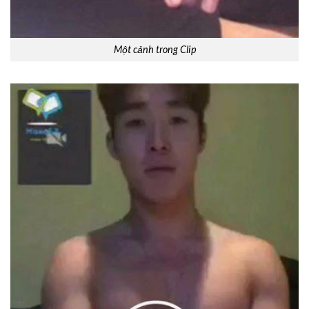
Một cảnh trong Clip