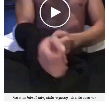
Fan phim Hàn dễ dàng nhận ra gương mặt thân quen này.