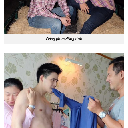
Đóng phim đồng tính