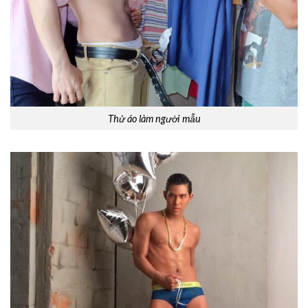
Thử áo làm người mẫu