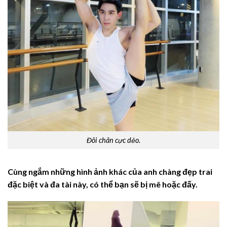
Đôi chân cực dẻo.
Cùng ngắm những hình ảnh khác của anh chàng đẹp trai
đặc biệt và đa tài này, có thể bạn sẽ bị mê hoặc đấy.