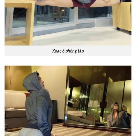
Xoạc ở phòng tập