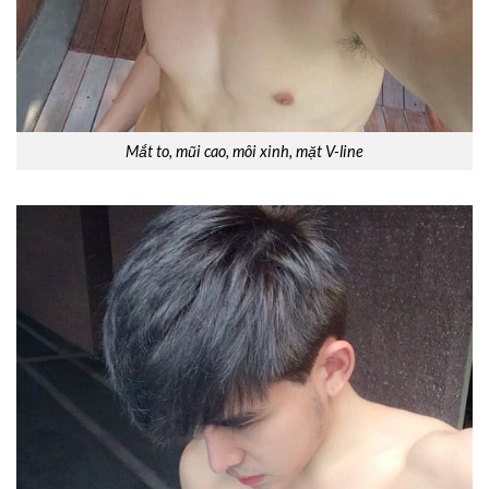
Mắt to, mũi cao, môi xinh, mặt V-line